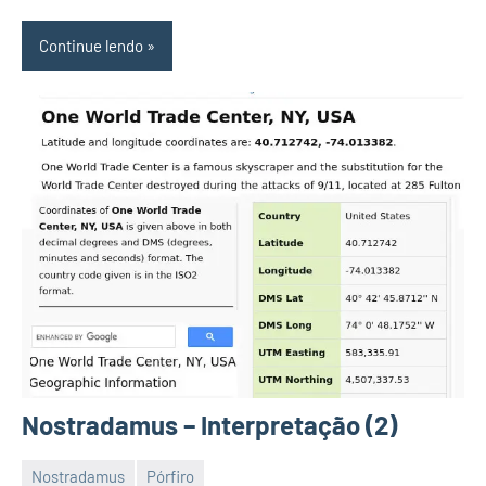
Continue lendo
Nostradamus – Interpretação (2)
Nostradamus
Pórfiro