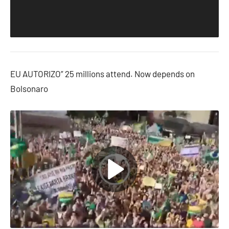
EU AUTORIZO” 25 millions attend. Now depends on
Bolsonaro