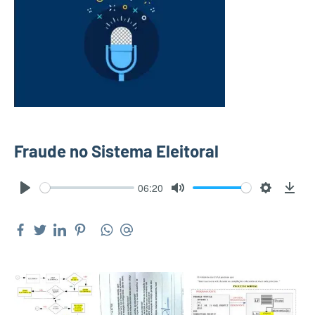
Fraude no Sistema Eleitoral
06:20