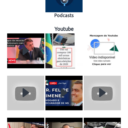
Podcasts
Youtube