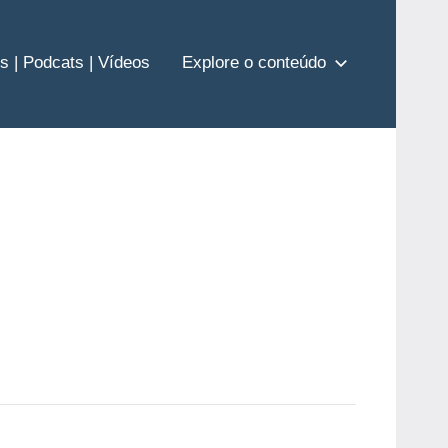
s | Podcats | Vídeos
Explore o conteúdo